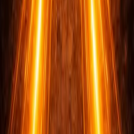
Les parieurs rentables n’ont pas forcément arrêté les combinés, mais
ils les traitent comme un format secondaire. Ils savent exactement
combien ils y consacrent sur le mois, et ils ne dépassent jamais ce
budget. Ils ne jouent pas des combinés “par défaut”, mais seulement
quand la sélection est vraiment cohérente.
Ils évitent aussi de mélanger des sports qu’ils ne maîtrisent pas. Un
combiné foot + tennis + basket peut paraître “diversifié”, mais c’est
souvent un mélange d’analyses faibles. Les meilleurs restent sur leur
terrain de compétence et réduisent le nombre de sélections.
Enfin, ils acceptent la variance. Un combiné n’est pas un ticket
régulier, c’est un pari à faible probabilité. Ceux qui comprennent ça
restent calmes quand une série de pertes arrive et ne changent pas
leurs règles. C’est cette discipline, plus que la cote, qui fait la
différence.
Un cadre simple sur un mois