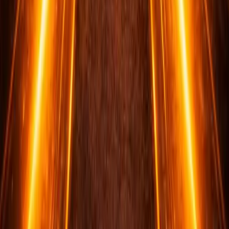
Un combiné est-il rentable sur le long terme ?
Rarement. La variance est trop forte. La plupart des parieurs
combinés finissent négatifs, même avec un bon taux de réussite.
Faut-il arrêter complètement les combinés ?
Pas forcément. Mais il faut les limiter et les considérer comme un
bonus, pas comme une méthode de rentabilité.
Quelle mise pour un combiné ?
Petite et fixe. 0,25 à 0,5 unité max. Le but est de garder le fun sans
mettre ta bankroll en danger.
Combien de sélections max ?
Deux ou trois. Au-delà, tu bascules dans la loterie.