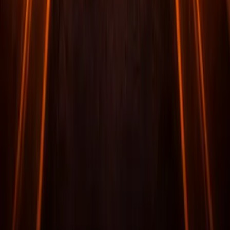
Erreurs bankroll
Gestion Bankroll Debutant
Bankroll Paris Sportifs
Informations
Roadmap
Télécharger
Tarifs
Lexique
Jeu responsable
Nous
contacter
Plan du site
Partenaires
Outils
Excel
IA Paris Sportifs
Tracker Paris Sportifs
Alternative Bet
Analytix
Application Suivi Paris Sportifs
Logiciel Paris
Sportifs
Alternative Betting Tracker
Gestionnaire Bankroll Paris
Sportifs
Tableau Bankroll Paris Sportifs
Gestion Bankroll Paris
Sportifs
Meilleur Outil Pour Gerer Sa Bankroll
Strategie
Gestion du risque
Value Bet
Montante
Surebet
Légal
Mentions légales
Confidentialité
CGU
CGV
Paris sportifs
Handicap Asiatique
Mises
Double
Chance
Over/Under
Cotes
Algorithme Paris Sportifs
Combine
Almanax est un outil de suivi et d’analyse de paris sportifs, sans