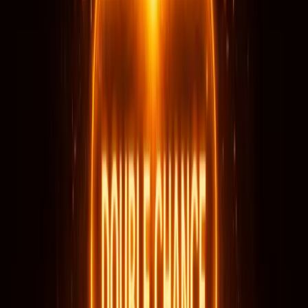
Exemple concret : combiné simple vs
combiné “boosté”
Tu fais un combiné de 3 matchs avec les cotes suivantes :
1,60 1,75 1,90
La cote totale est 5,32. Si tu mises 10 €, tu peux gagner 53,20 €
(profit net 43,20 €). Ça paraît énorme… mais la question est : est-ce
que ce ticket a des chances réelles de passer ?
Supposons que chaque pari a environ 60% de chances. La
probabilité combinée est 0,60 × 0,60 × 0,60 = 0,216. En clair :
environ 21% de chances de gagner, et 79% de chances de perdre.
C’est ça, le vrai coût d’un combiné. Tu “achètes” une grosse cote,
mais tu payes en variance.