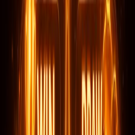
Le combiné n’est pas fait pour “rattraper une perte”. Il est fait pour
vibrer, pas pour construire une stratégie de rentabilité.
Les règles de mise qui protègent ta
bankroll
Si tu veux jouer des combinés sans te cramer, voici un cadre simple :
Mise fixe petite (0,25 à 0,5 unité). Maximum 1 combiné par
jour. 2 ou 3 sélections max. Pas de combiné “rajouté à
l’arrache”.
Le combiné doit rester un bonus, pas un plan de jeu.
Combiné et live : double risque
Le live, c’est rapide, émotionnel, et ça pousse à enchaîner. Ajouter
un combiné en live, c’est multiplier le risque sans réflexion. Tu
passes du mode analyse au mode casino.