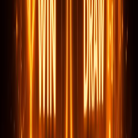
Si tu fais du live, fais des tickets simples et limite le volume. Le
combiné live est l’un des formats les plus destructeurs pour une
bankroll.
Les combinés corrélés : attention au piège
Parfois, tu combines des marchés corrélés : victoire d’une équipe +
over 1,5 + buteur. Ça donne une grosse cote, mais ce n’est pas
toujours avantageux. Les bookmakers ajustent ces cotes parce qu’ils
savent que ces événements sont liés.
Le combiné corrélé peut être intéressant si tu as un vrai edge, mais il
est souvent surcoté. Ne le fais pas “parce que ça monte la cote”.
Checklist avant de valider un combiné
Est-ce que je pourrais assumer la perte sans tilt ? Est-ce que je