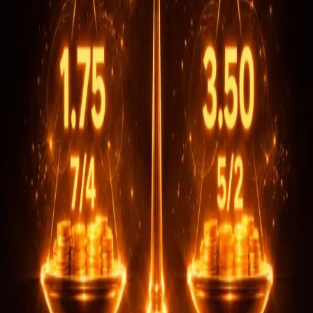
Outils
Strategie
Paris sportifs
Almanax
© 2026 Almanax. Tous droits réservés.
Bankroll
Erreurs bankroll
Gestion Bankroll Debutant
Bankroll Paris Sportifs
Informations
Roadmap
Télécharger
Tarifs
Lexique
Jeu responsable
Nous
contacter
Plan du site
Partenaires
Outils
Excel
IA Paris Sportifs
Tracker Paris Sportifs
Alternative Bet
Analytix
Application Suivi Paris Sportifs
Logiciel Paris
Sportifs
Alternative Betting Tracker
Gestionnaire Bankroll Paris