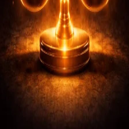
Sportifs
Tableau Bankroll Paris Sportifs
Gestion Bankroll Paris
Sportifs
Meilleur Outil Pour Gerer Sa Bankroll
Strategie
Gestion du risque
Value Bet
Montante
Surebet
Légal
Mentions légales
Confidentialité
CGU
CGV
Paris sportifs
Handicap Asiatique
Mises
Double
Chance
Over/Under
Cotes
Algorithme Paris Sportifs
Combine
Almanax est un outil de suivi et d’analyse de paris sportifs, sans
dépôt, mise ni retrait d’argent réel. Les jeux d’argent et de hasard
sont interdits aux mineurs (18+) et peuvent entraîner endettement,
dépendance et isolement social. Jouer comporte des risques. Pour
une aide gratuite et confidentielle :
joueurs-info-service.fr
· 09 74
75 13 13 (appel non surtaxé). Le secteur des paris sportifs en ligne
est régulé en France par l’Autorité nationale des jeux —
anj.fr
.
Almanax n’est pas affilié à Meta Platforms, Inc., Google LLC ou