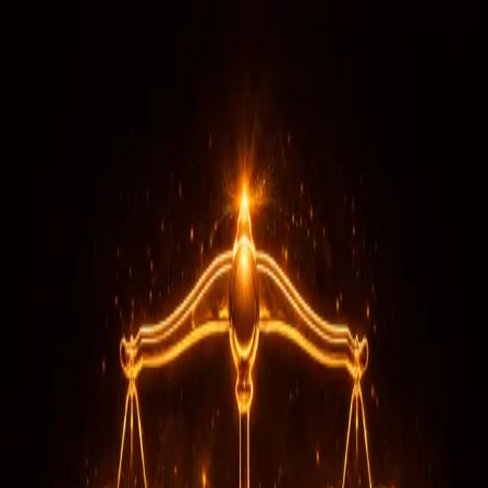
Almanax
Guides
Bankroll
Outils
Strategie
Paris sportifs
Roadmap
Télécharger
Tarifs
Connexion
Essayer gratuitement
Guides
Almanax
/
Guides
Une collection de guides clairs pour progresser aux paris sportifs :
bankroll, stratégies, outils et formats de paris.
Bankroll