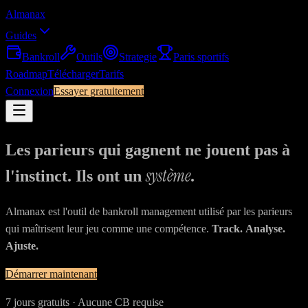
Almanax
Guides
Bankroll
Outils
Strategie
Paris sportifs
Roadmap
Télécharger
Tarifs
Connexion
Essayer gratuitement
Les parieurs qui gagnent ne jouent pas à
système
l'instinct.
Ils ont un
.
Almanax est l'outil de bankroll management utilisé par les parieurs
qui maîtrisent leur jeu comme une compétence.
Track.
Analyse.
Ajuste.
Démarrer maintenant
7 jours gratuits · Aucune CB requise