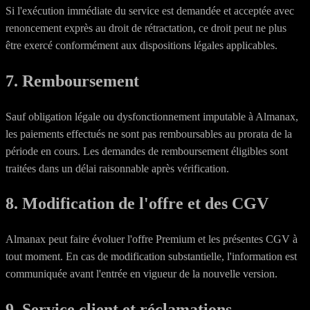
Si l'exécution immédiate du service est demandée et acceptée avec
renoncement exprès au droit de rétractation, ce droit peut ne plus
être exercé conformément aux dispositions légales applicables.
7. Remboursement
Sauf obligation légale ou dysfonctionnement imputable à Almanax,
les paiements effectués ne sont pas remboursables au prorata de la
période en cours. Les demandes de remboursement éligibles sont
traitées dans un délai raisonnable après vérification.
8. Modification de l'offre et des CGV
Almanax peut faire évoluer l'offre Premium et les présentes CGV à
tout moment. En cas de modification substantielle, l'information est
communiquée avant l'entrée en vigueur de la nouvelle version.
9. Service client et réclamations