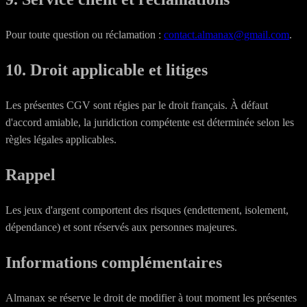
Pour toute question ou réclamation :
contact.almanax@gmail.com
.
10. Droit applicable et litiges
Les présentes CGV sont régies par le droit français. À défaut
d'accord amiable, la juridiction compétente est déterminée selon les
règles légales applicables.
Rappel
Les jeux d'argent comportent des risques (endettement, isolement,
dépendance) et sont réservés aux personnes majeures.
Informations complémentaires
Almanax se réserve le droit de modifier à tout moment les présentes