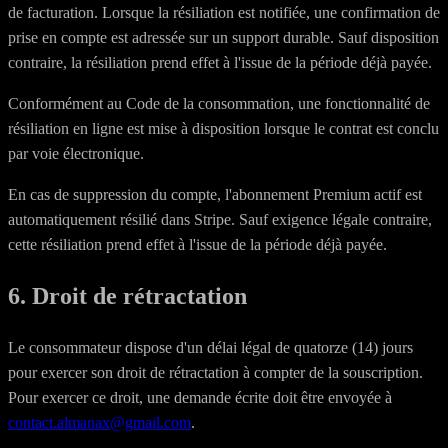
de facturation. Lorsque la résiliation est notifiée, une confirmation de
prise en compte est adressée sur un support durable. Sauf disposition
contraire, la résiliation prend effet à l'issue de la période déjà payée.
Conformément au Code de la consommation, une fonctionnalité de
résiliation en ligne est mise à disposition lorsque le contrat est conclu
par voie électronique.
En cas de suppression du compte, l'abonnement Premium actif est
automatiquement résilié dans Stripe. Sauf exigence légale contraire,
cette résiliation prend effet à l'issue de la période déjà payée.
6. Droit de rétractation
Le consommateur dispose d'un délai légal de quatorze (14) jours
pour exercer son droit de rétractation à compter de la souscription.
Pour exercer ce droit, une demande écrite doit être envoyée à
contact.almanax@gmail.com
.