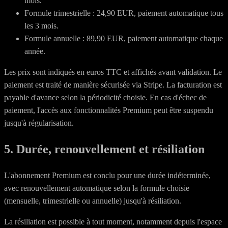
mois.
Formule trimestrielle : 24,90 EUR, paiement automatique tous
les 3 mois.
Formule annuelle : 89,90 EUR, paiement automatique chaque
année.
Les prix sont indiqués en euros TTC et affichés avant validation. Le
paiement est traité de manière sécurisée via Stripe. La facturation est
payable d'avance selon la périodicité choisie. En cas d'échec de
paiement, l'accès aux fonctionnalités Premium peut être suspendu
jusqu'à régularisation.
5. Durée, renouvellement et résiliation
L'abonnement Premium est conclu pour une durée indéterminée,
avec renouvellement automatique selon la formule choisie
(mensuelle, trimestrielle ou annuelle) jusqu'à résiliation.
La résiliation est possible à tout moment, notamment depuis l'espace