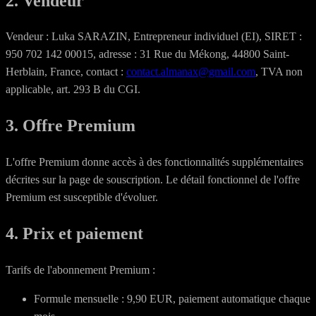
2. Vendeur
Vendeur : Luka SARAZIN, Entrepreneur individuel (EI), SIRET :
950 702 142 00015, adresse : 31 Rue du Mékong, 44800 Saint-
Herblain, France, contact :
contact.almanax@gmail.com
, TVA non
applicable, art. 293 B du CGI.
3. Offre Premium
L'offre Premium donne accès à des fonctionnalités supplémentaires
décrites sur la page de souscription. Le détail fonctionnel de l'offre
Premium est susceptible d'évoluer.
4. Prix et paiement
Tarifs de l'abonnement Premium :
Formule mensuelle : 9,90 EUR, paiement automatique chaque