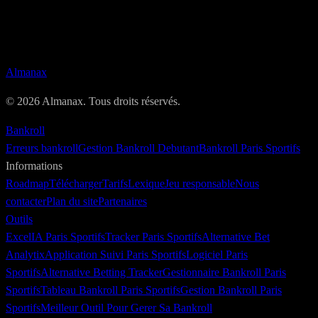
Almanax
© 2026 Almanax. Tous droits réservés.
Bankroll
Erreurs bankroll
Gestion Bankroll Debutant
Bankroll Paris Sportifs
Informations
Roadmap
Télécharger
Tarifs
Lexique
Jeu responsable
Nous
contacter
Plan du site
Partenaires
Outils
Excel
IA Paris Sportifs
Tracker Paris Sportifs
Alternative Bet
Analytix
Application Suivi Paris Sportifs
Logiciel Paris
Sportifs
Alternative Betting Tracker
Gestionnaire Bankroll Paris
Sportifs
Tableau Bankroll Paris Sportifs
Gestion Bankroll Paris
Sportifs
Meilleur Outil Pour Gerer Sa Bankroll