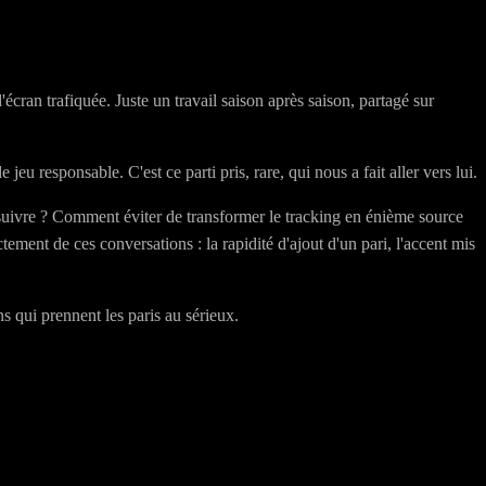
écran trafiquée. Juste un travail saison après saison, partagé sur
eu responsable. C'est ce parti pris, rare, qui nous a fait aller vers lui.
suivre ? Comment éviter de transformer le tracking en énième source
tement de ces conversations : la rapidité d'ajout d'un pari, l'accent mis
 qui prennent les paris au sérieux.