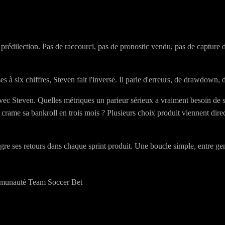
prédilection. Pas de raccourci, pas de pronostic vendu, pas de capture d'
six chiffres, Steven fait l'inverse. Il parle d'erreurs, de drawdown, de j
ec Steven. Quelles métriques un parieur sérieux a vraiment besoin de 
 crame sa bankroll en trois mois ? Plusieurs choix produit viennent direc
e ses retours dans chaque sprint produit. Une boucle simple, entre gens
ommunauté Team Soccer Bet